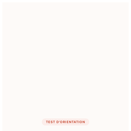
TEST D'ORIENTATION