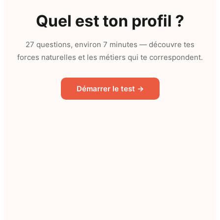
Quel est ton profil ?
27 questions, environ 7 minutes — découvre tes
forces naturelles et les métiers qui te correspondent.
Démarrer le test →